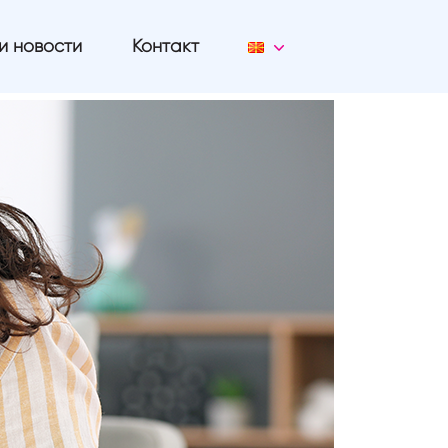
и новости
Контакт