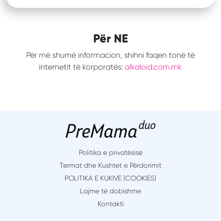
Për NE
Për më shumë informacion, shihni faqen tonë të
internetit të korporatës:
alkaloid.com.mk
Politika e privatësisë
Termat dhe Kushtet e Përdorimit
POLITIKA E KUKIVE (COOKIES)
Lajme të dobishme
Kontakti