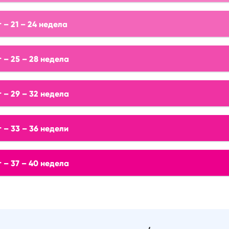
 – 21 – 24 недела
 – 25 – 28 недела
 – 29 – 32 недела
 – 33 – 36 недели
 – 37 – 40 недела